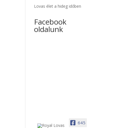
Lovas élet a hideg időben
Facebook
oldalunk
645